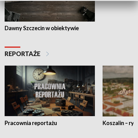
Dawny Szczecin w obiektywie
REPORTAŻE
Pracownia reportażu
Koszalin – ryt