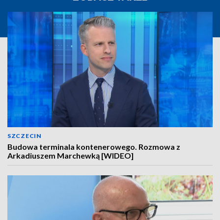
SZCZECIN
Budowa terminala kontenerowego. Rozmowa z
Arkadiuszem Marchewką [WIDEO]