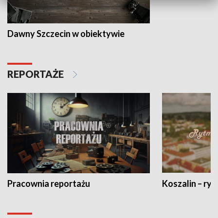
Dawny Szczecin w obiektywie
REPORTAŻE
Pracownia reportażu
Koszalin – ryt