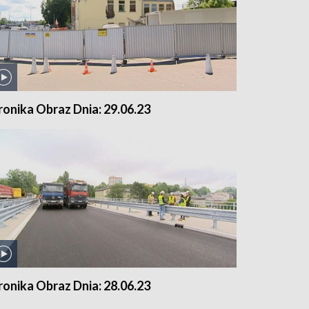
ronika Obraz Dnia: 29.06.23
ronika Obraz Dnia: 28.06.23