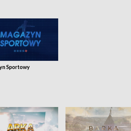
yn Sportowy