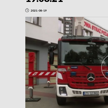
2021-08-19