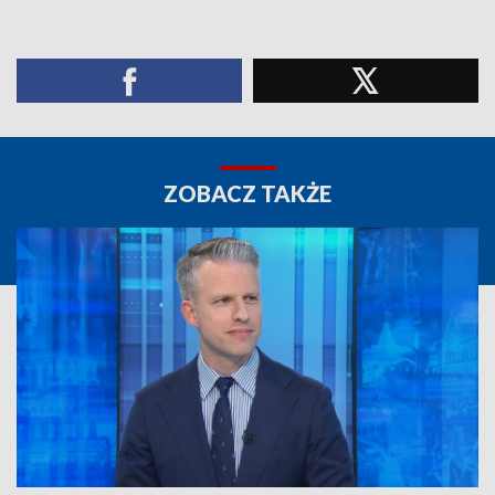
ZOBACZ TAKŻE