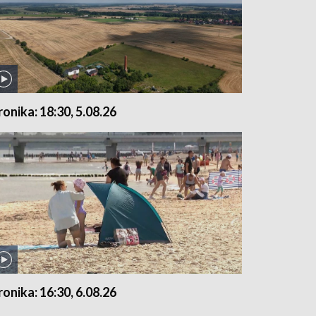
ronika: 18:30, 5.08.26
ronika: 16:30, 6.08.26