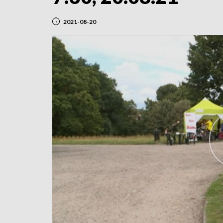
2021-08-20