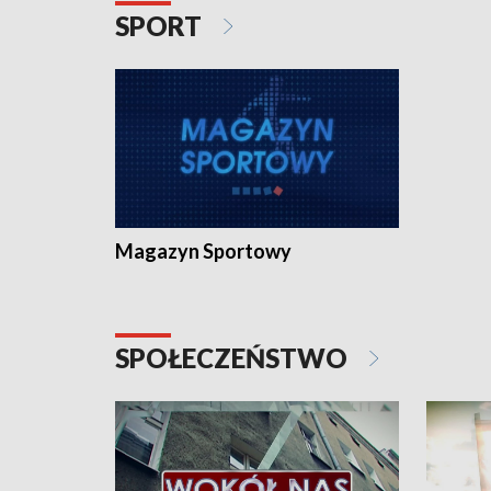
SPORT
Magazyn Sportowy
SPOŁECZEŃSTWO