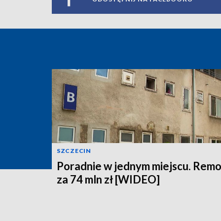
SZCZECIN
Poradnie w jednym miejscu. Rem
za 74 mln zł [WIDEO]