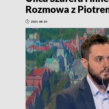
Rozmowa z Piotrem
2021-08-20