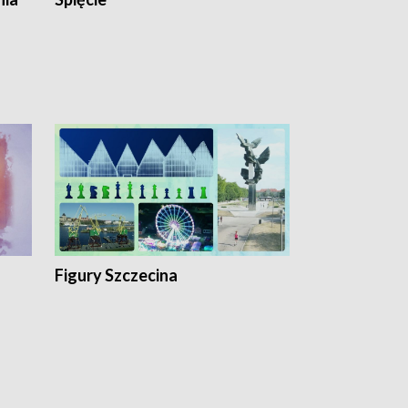
Figury Szczecina