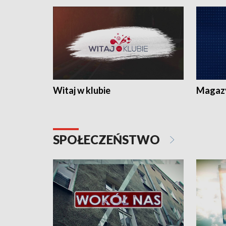
Witaj w klubie
Magaz
SPOŁECZEŃSTWO