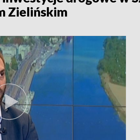
 Zielińskim