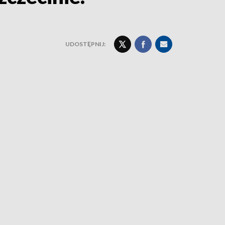
UDOSTĘPNIJ: