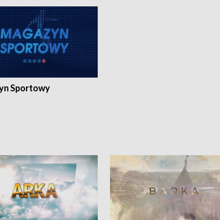
yn Sportowy