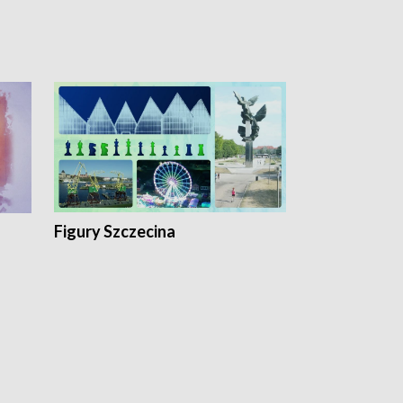
Figury Szczecina