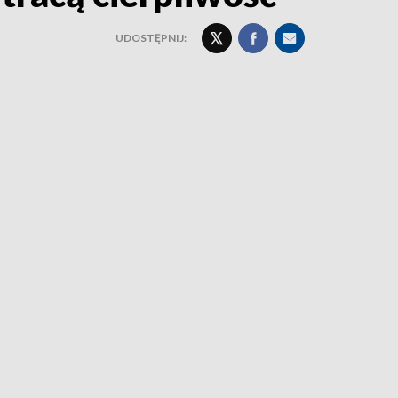
UDOSTĘPNIJ: