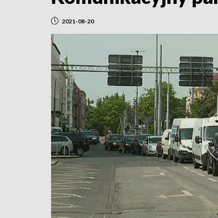
2021-08-20