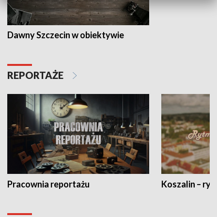
Dawny Szczecin w obiektywie
REPORTAŻE
Pracownia reportażu
Koszalin – ryt