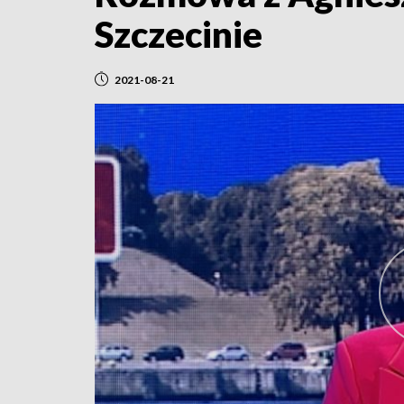
Szczecinie
2021-08-21