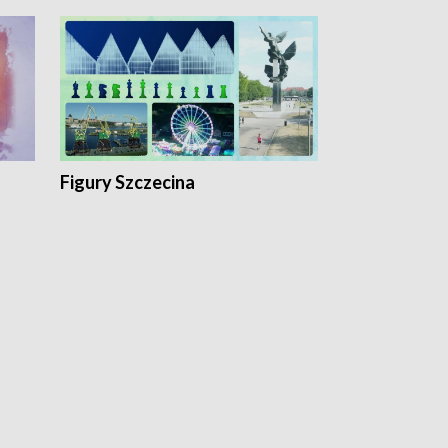
Figury Szczecina