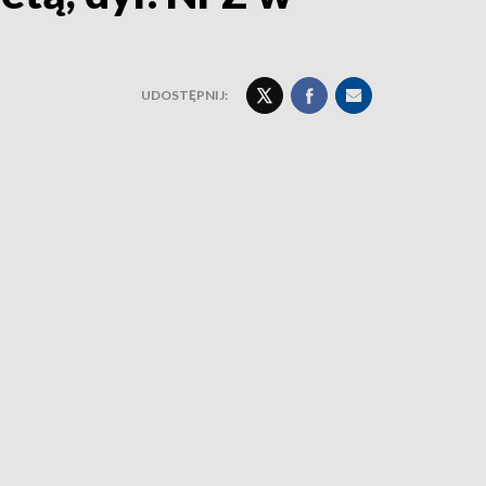
UDOSTĘPNIJ: