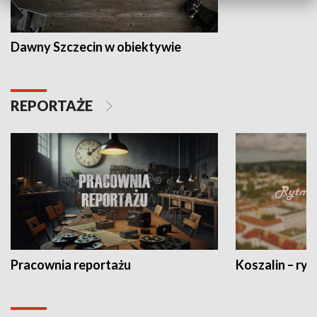
Dawny Szczecin w obiektywie
REPORTAŻE
Pracownia reportażu
Koszalin – ryt