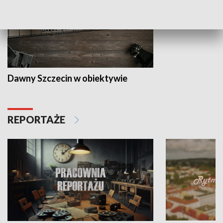
Dawny Szczecin w obiektywie
REPORTAŻE