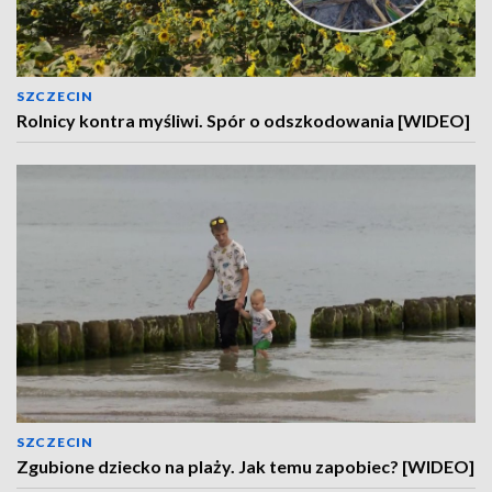
SZCZECIN
Rolnicy kontra myśliwi. Spór o odszkodowania [WIDEO]
SZCZECIN
Zgubione dziecko na plaży. Jak temu zapobiec? [WIDEO]