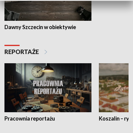
Dawny Szczecin w obiektywie
REPORTAŻE
Pracownia reportażu
Koszalin – ryt