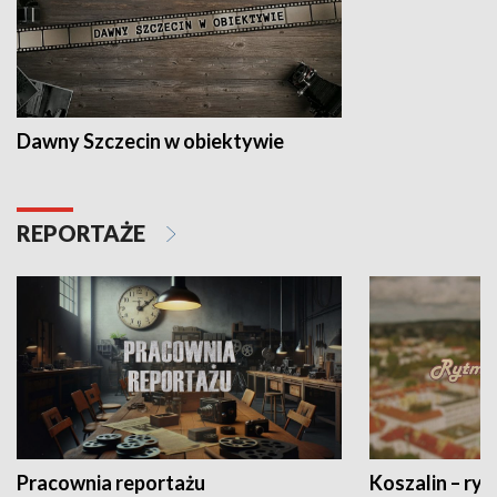
Dawny Szczecin w obiektywie
REPORTAŻE
Pracownia reportażu
Koszalin – ryt