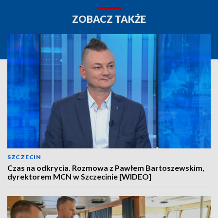
ZOBACZ TAKŻE
SZCZECIN
Czas na odkrycia. Rozmowa z Pawłem Bartoszewskim,
dyrektorem MCN w Szczecinie [WIDEO]