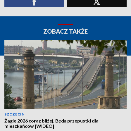
ZOBACZ TAKŻE
SZCZECIN
Żagle 2026 coraz bliżej. Będą przepustki dla
mieszkańców [WIDEO]