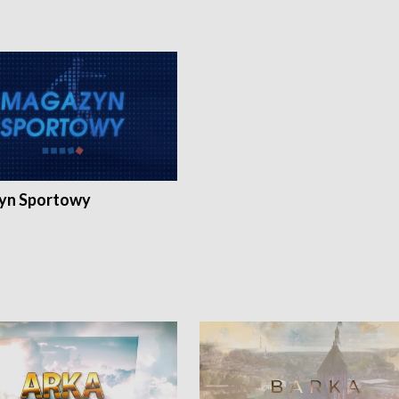
yn Sportowy