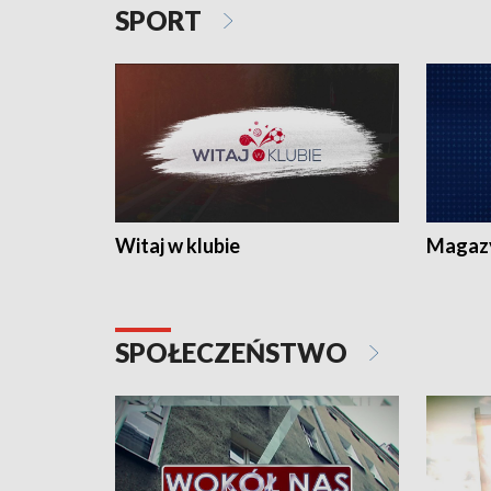
SPORT
Witaj w klubie
Magaz
SPOŁECZEŃSTWO