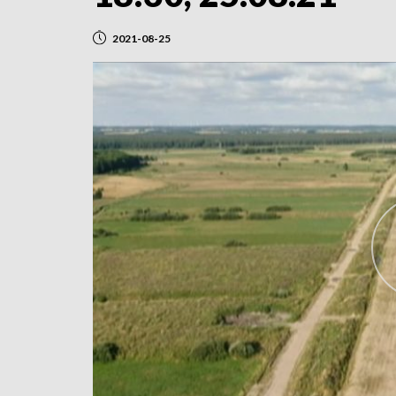
2021-08-25