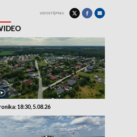
UDOSTĘPNIJ:
WIDEO
ronika: 18:30, 5.08.26