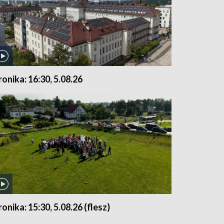
ronika: 16:30, 5.08.26
ronika: 15:30, 5.08.26 (flesz)