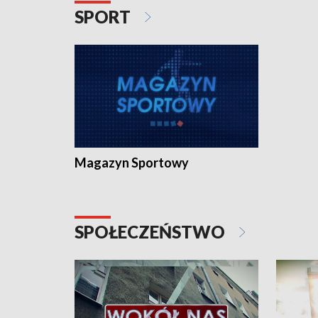
SPORT
Magazyn Sportowy
SPOŁECZEŃSTWO