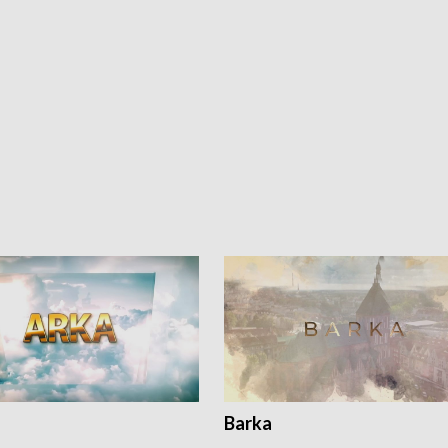
Barka