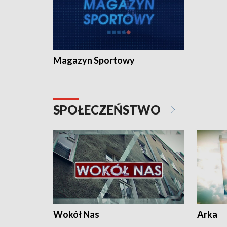
Magazyn Sportowy
SPOŁECZEŃSTWO
Wokół Nas
Arka