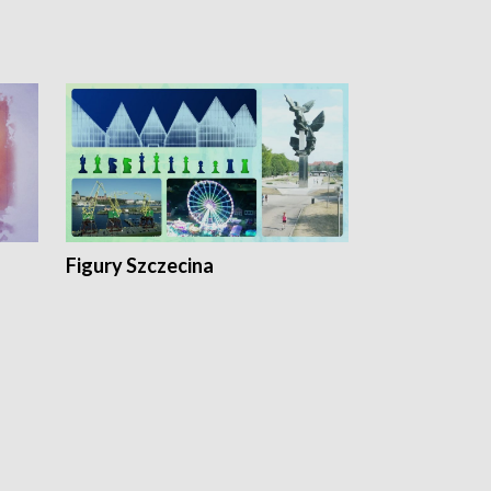
Figury Szczecina