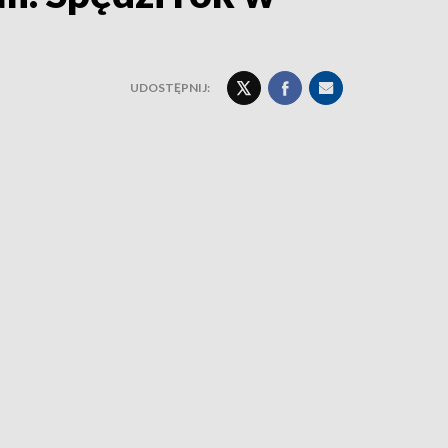
UDOSTĘPNIJ: