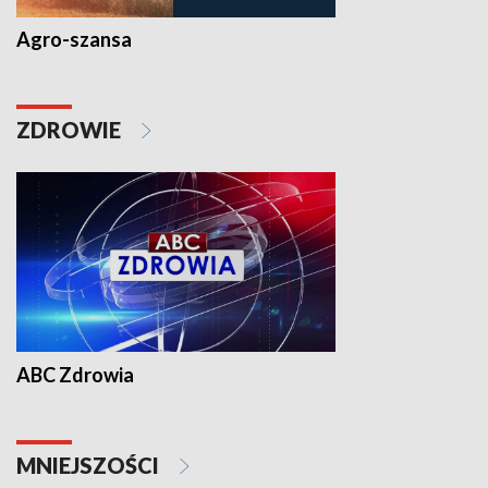
Agro-szansa
ZDROWIE
ABC Zdrowia
MNIEJSZOŚCI