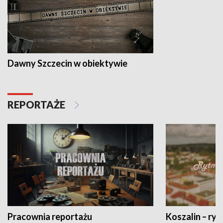
Dawny Szczecin w obiektywie
REPORTAŻE
Pracownia reportażu
Koszalin – ryt