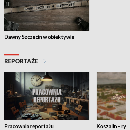
Dawny Szczecin w obiektywie
REPORTAŻE
Pracownia reportażu
Koszalin – ryt