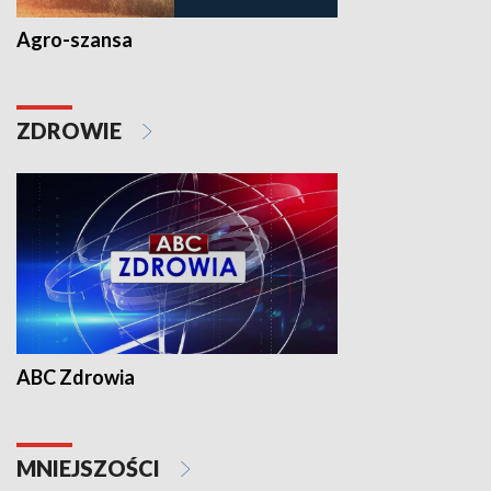
Agro-szansa
ZDROWIE
ABC Zdrowia
MNIEJSZOŚCI