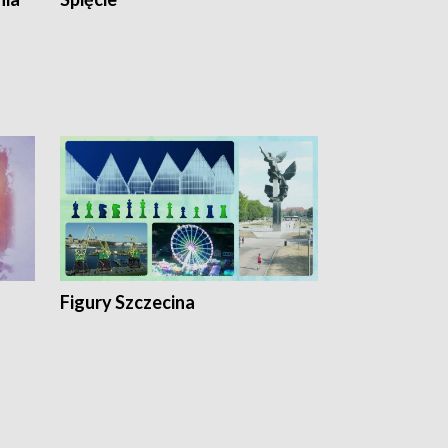
Figury Szczecina