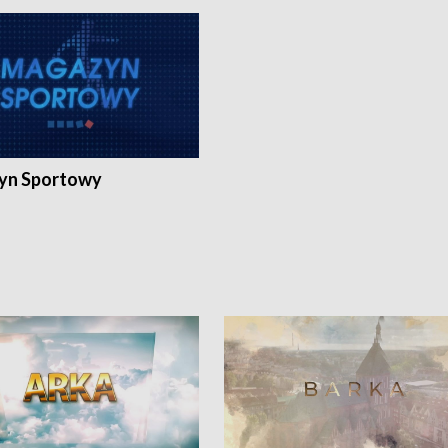
yn Sportowy