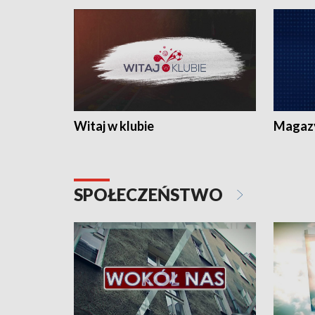
Witaj w klubie
Magaz
SPOŁECZEŃSTWO