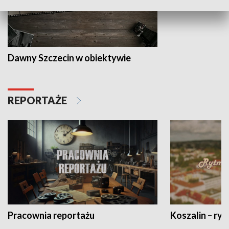
Dawny Szczecin w obiektywie
REPORTAŻE
Pracownia reportażu
Koszalin – ryt