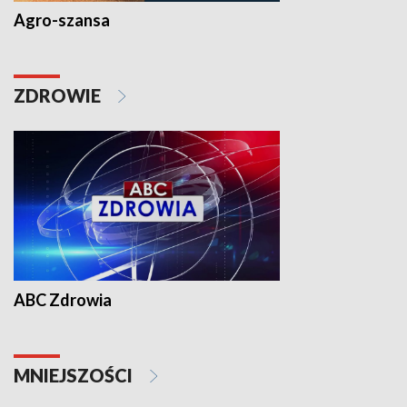
Agro-szansa
ZDROWIE
ABC Zdrowia
MNIEJSZOŚCI