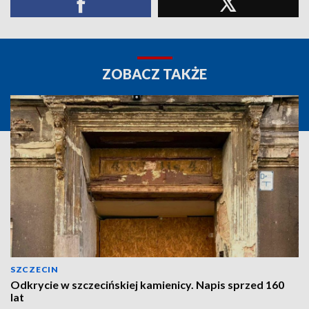
ZOBACZ TAKŻE
SZCZECIN
Odkrycie w szczecińskiej kamienicy. Napis sprzed 160
lat