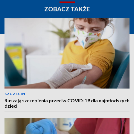
ZOBACZ TAKŻE
SZCZECIN
Ruszają szczepienia przeciw COVID-19 dla najmłodszych
dzieci