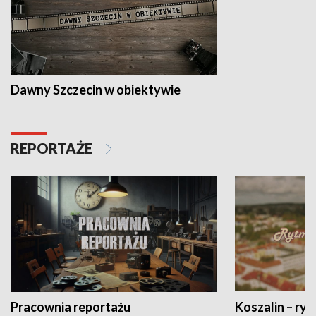
Dawny Szczecin w obiektywie
REPORTAŻE
Pracownia reportażu
Koszalin – ryt