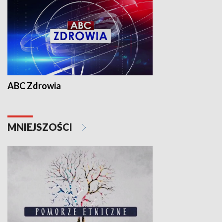
ABC Zdrowia
MNIEJSZOŚCI