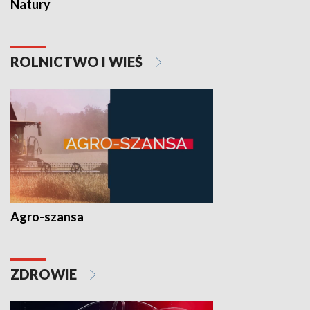
Natury
ROLNICTWO I WIEŚ
Agro-szansa
ZDROWIE