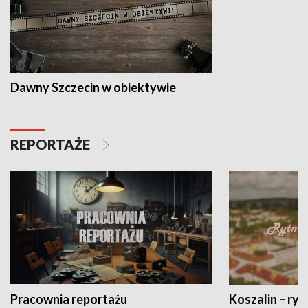
Dawny Szczecin w obiektywie
REPORTAŻE
Pracownia reportażu
Koszalin – ryt