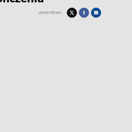
UDOSTĘPNIJ: