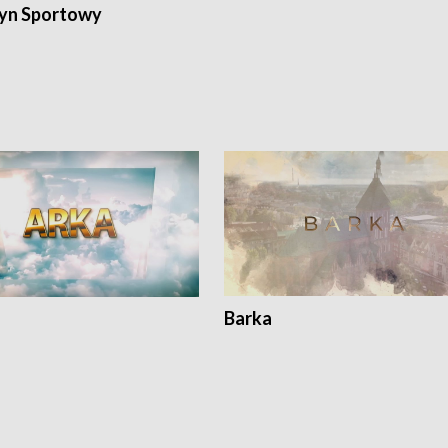
yn Sportowy
Barka