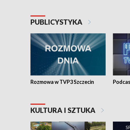
PUBLICYSTYKA
Rozmowa w TVP3 Szczecin
Podcas
KULTURA I SZTUKA