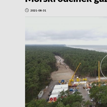
2021-08-31