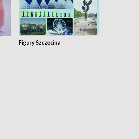
Figury Szczecina