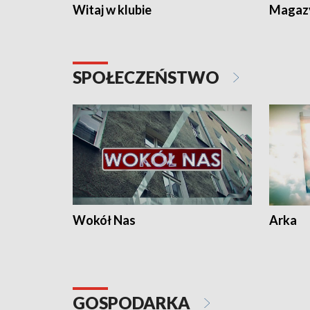
Witaj w klubie
Magaz
SPOŁECZEŃSTWO
Wokół Nas
Arka
GOSPODARKA