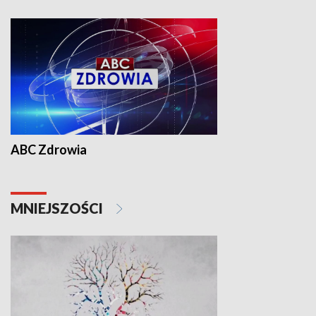
ABC Zdrowia
MNIEJSZOŚCI