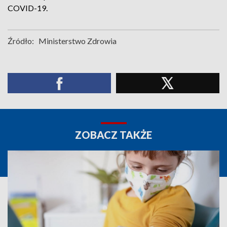
COVID-19.
Źródło:
Ministerstwo Zdrowia
ZOBACZ TAKŻE