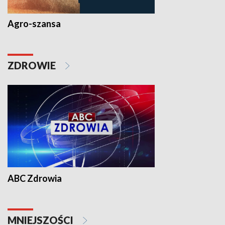
Agro-szansa
ZDROWIE
ABC Zdrowia
MNIEJSZOŚCI