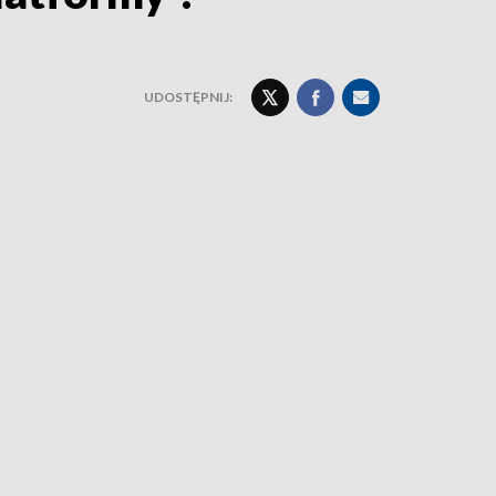
UDOSTĘPNIJ: