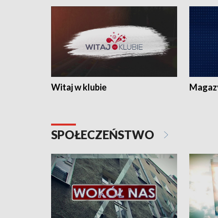
Witaj w klubie
Magaz
SPOŁECZEŃSTWO