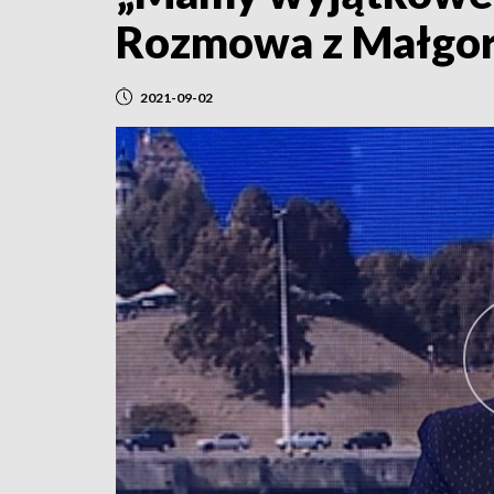
Rozmowa z Małgor
2021-09-02