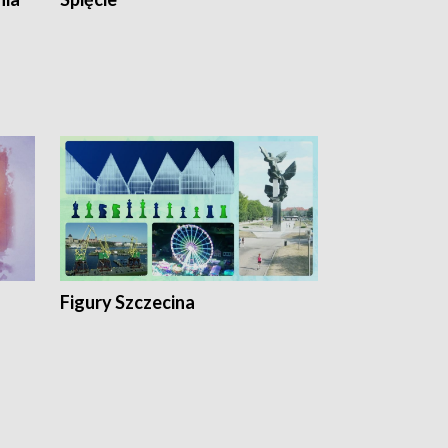
Figury Szczecina