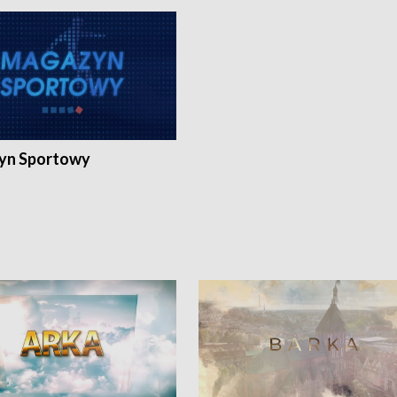
yn Sportowy