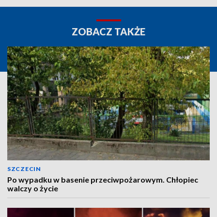
ZOBACZ TAKŻE
SZCZECIN
Po wypadku w basenie przeciwpożarowym. Chłopiec
walczy o życie