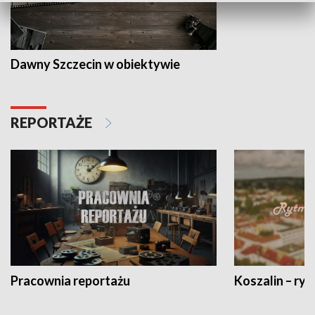
Dawny Szczecin w obiektywie
REPORTAŻE
Pracownia reportażu
Koszalin – ryt