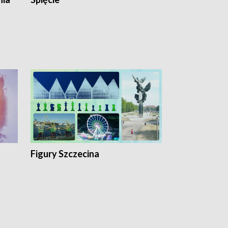
Figury Szczecina