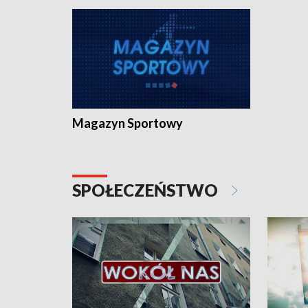
Magazyn Sportowy
SPOŁECZEŃSTWO