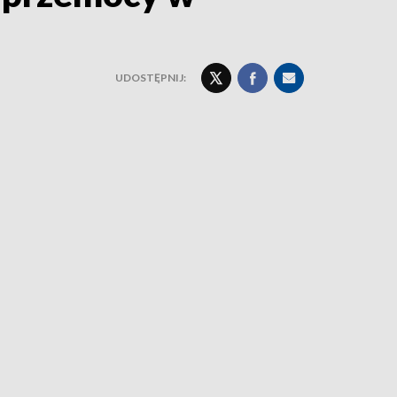
UDOSTĘPNIJ: