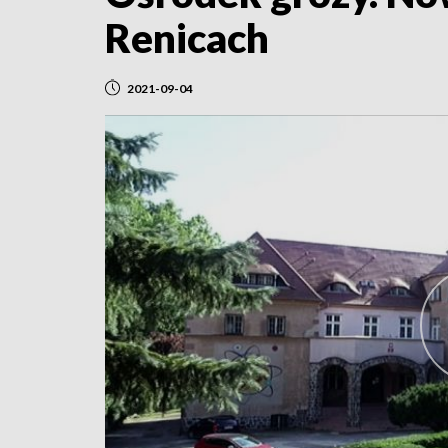
Renicach
2021-09-04