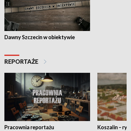
Dawny Szczecin w obiektywie
REPORTAŻE
Pracownia reportażu
Koszalin – ryt