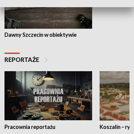
Dawny Szczecin w obiektywie
REPORTAŻE
Pracownia reportażu
Koszalin – ryt