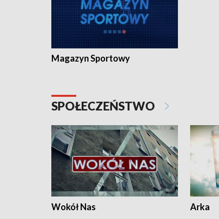
Magazyn Sportowy
SPOŁECZEŃSTWO
Wokół Nas
Arka