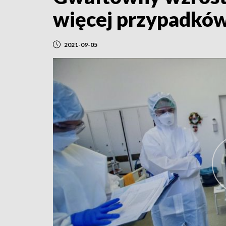
więcej przypadków
2021-09-05