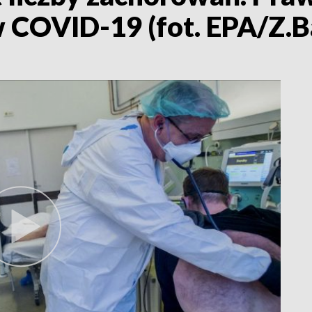
 COVID-19 (fot. EPA/Z.B