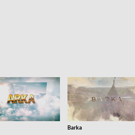
Barka