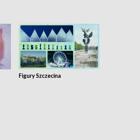
Figury Szczecina