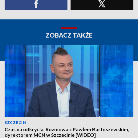
ZOBACZ TAKŻE
SZCZECIN
Czas na odkrycia. Rozmowa z Pawłem Bartoszewskim,
dyrektorem MCN w Szczecinie [WIDEO]