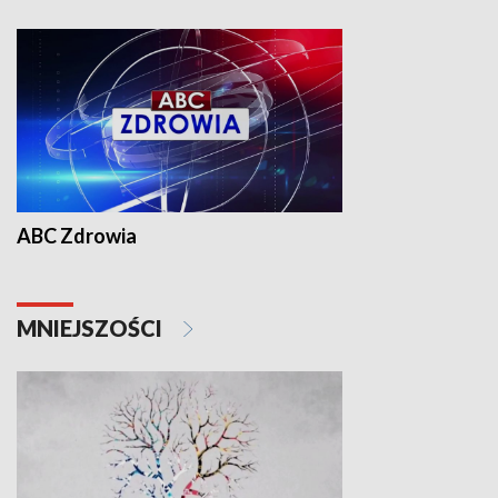
ABC Zdrowia
MNIEJSZOŚCI