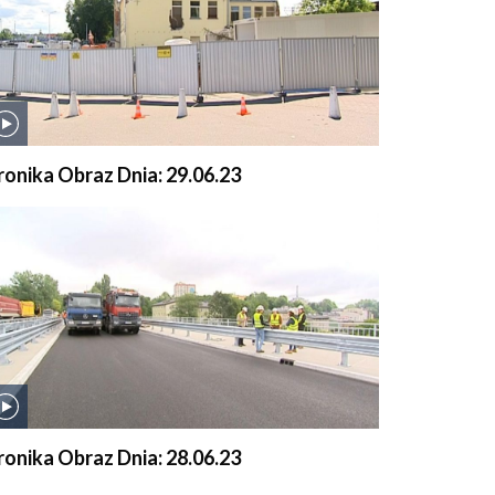
ronika Obraz Dnia: 29.06.23
ronika Obraz Dnia: 28.06.23