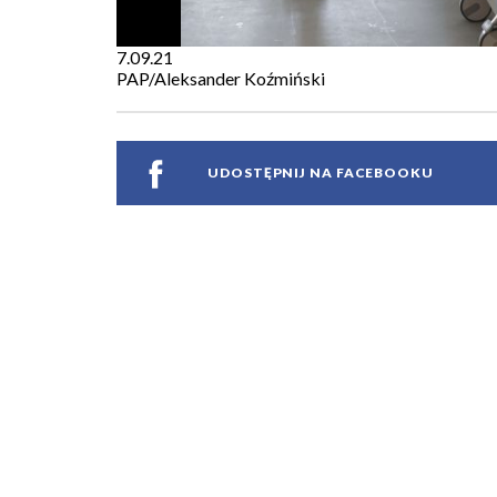
7.09.21
PAP/Aleksander Koźmiński
UDOSTĘPNIJ NA FACEBOOKU