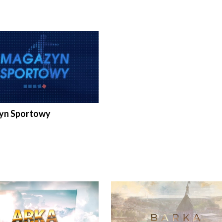
yn Sportowy