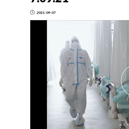
2021-09-07