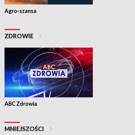
Agro-szansa
ZDROWIE
ABC Zdrowia
MNIEJSZOŚCI