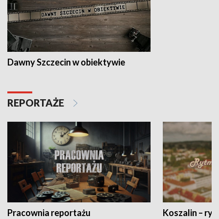
Dawny Szczecin w obiektywie
REPORTAŻE
Pracownia reportażu
Koszalin – ryt