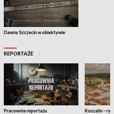
Dawny Szczecin w obiektywie
REPORTAŻE
Pracownia reportażu
Koszalin – ryt