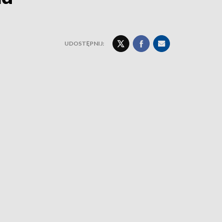
UDOSTĘPNIJ: