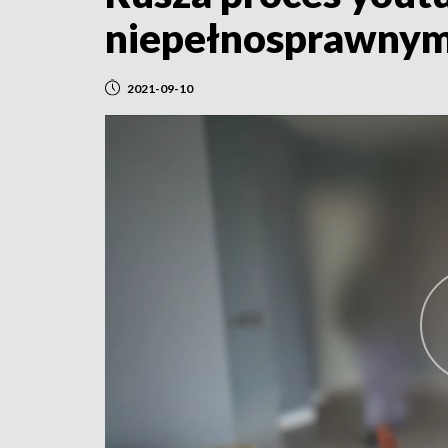
niepełnosprawny
2021-09-10