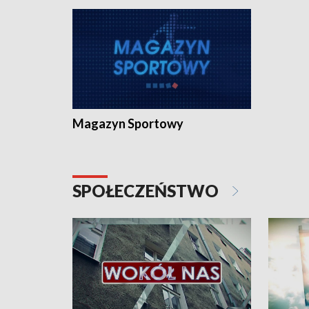
Magazyn Sportowy
SPOŁECZEŃSTWO