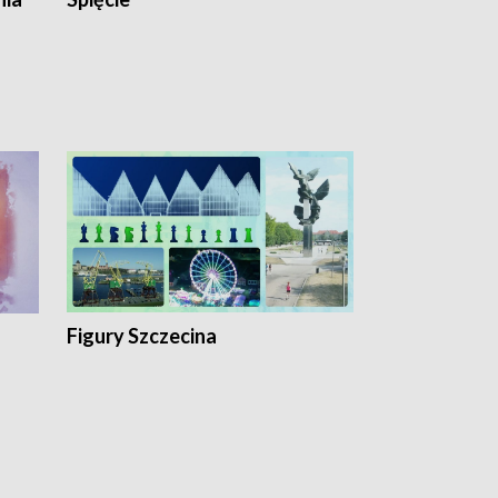
Figury Szczecina