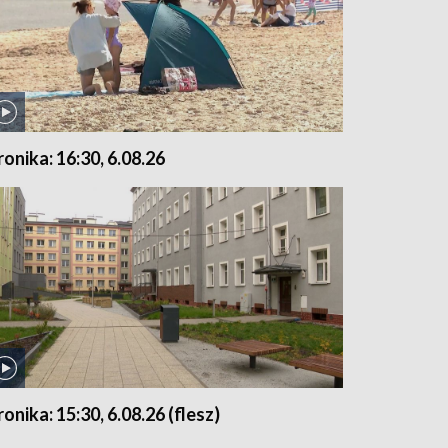
ronika: 16:30, 6.08.26
ronika: 15:30, 6.08.26 (flesz)