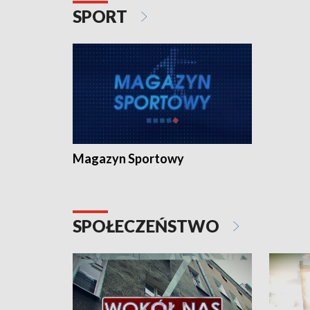
SPORT
Magazyn Sportowy
SPOŁECZEŃSTWO