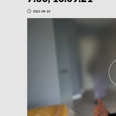
2021-09-10