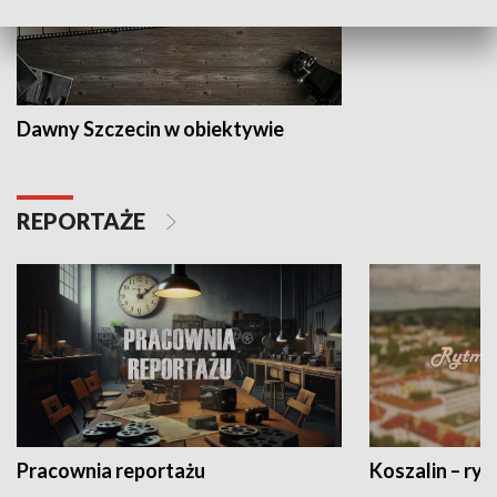
Dawny Szczecin w obiektywie
REPORTAŻE
Pracownia reportażu
Koszalin – ryt