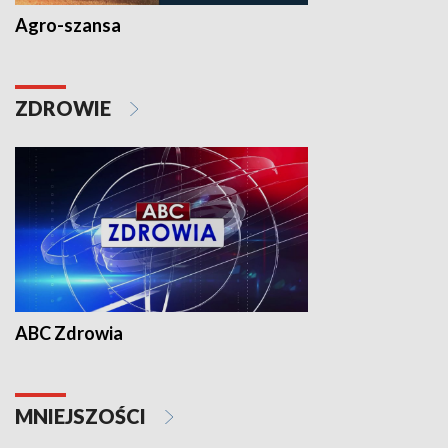
Agro-szansa
ZDROWIE
ABC Zdrowia
MNIEJSZOŚCI