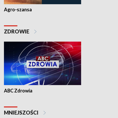
Agro-szansa
ZDROWIE
ABC Zdrowia
MNIEJSZOŚCI