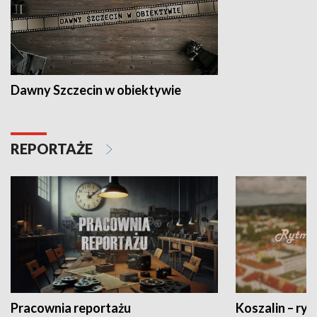
Dawny Szczecin w obiektywie
REPORTAŻE
Pracownia reportażu
Koszalin – ryt